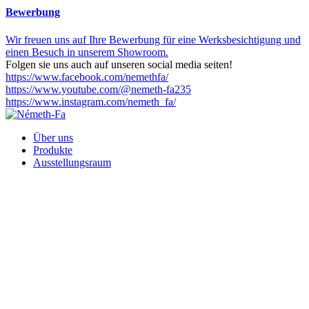
Bewerbung
Wir freuen uns auf Ihre Bewerbung für eine Werksbesichtigung und
einen Besuch in unserem Showroom.
Folgen sie uns auch auf unseren social media seiten!
https://www.facebook.com/nemethfa/
https://www.youtube.com/@nemeth-fa235
https://www.instagram.com/nemeth_fa/
Über uns
Produkte
Ausstellungsraum