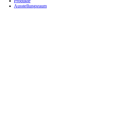
Produkte
Ausstellungsraum