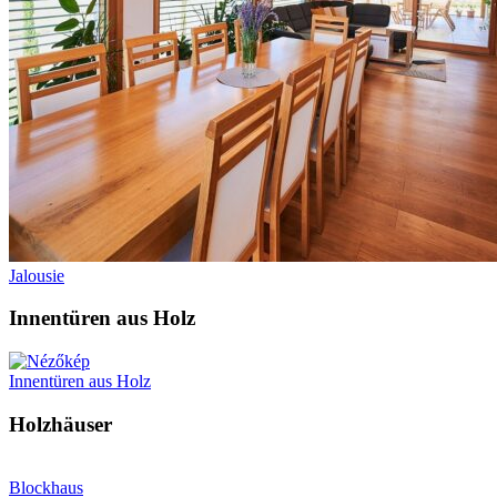
Jalousie
Innentüren aus Holz
Innentüren aus Holz
Holzhäuser
Blockhaus