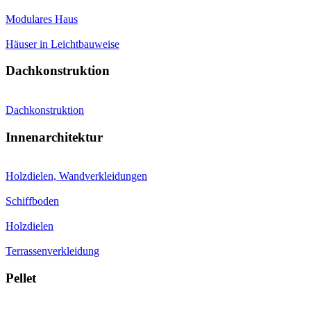
Modulares Haus
Häuser in Leichtbauweise
Dachkonstruktion
Dachkonstruktion
Innenarchitektur
Holzdielen, Wandverkleidungen
Schiffboden
Holzdielen
Terrassenverkleidung
Pellet