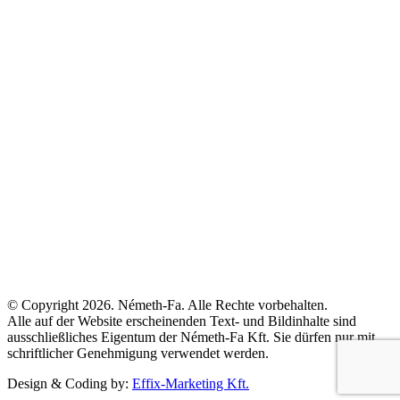
© Copyright 2026. Németh-Fa.
Alle Rechte vorbehalten.
Alle auf der Website erscheinenden Text- und Bildinhalte sind
ausschließliches Eigentum der Németh-Fa Kft. Sie dürfen nur mit
schriftlicher Genehmigung verwendet werden.
Design & Coding by:
Effix-Marketing Kft.